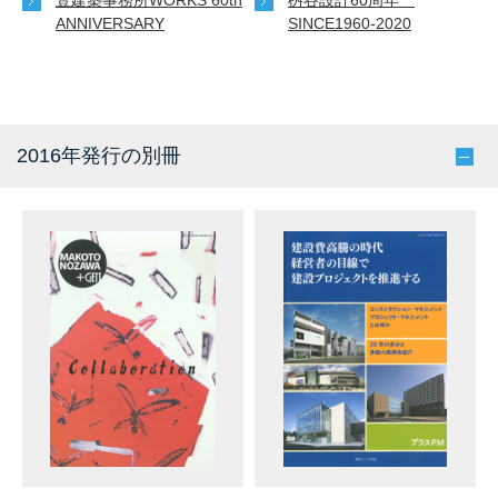
豊建築事務所WORKS 60th
桝谷設計60周年
ANNIVERSARY
SINCE1960-2020
2016年発行の別冊