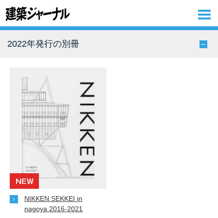
2022年発行の別冊
NIKKEN SEKKEI in
nagoya 2016-2021