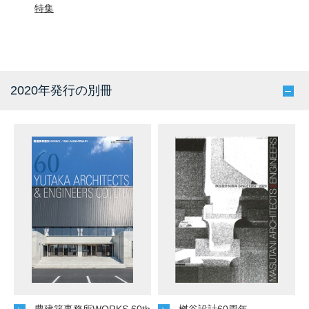
特集
2020年発行の別冊