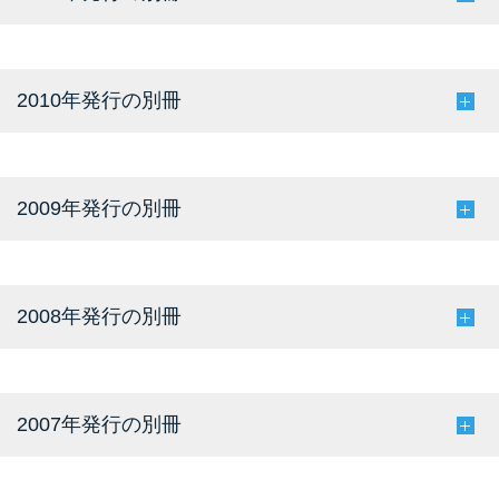
2010年発行の別冊
2009年発行の別冊
2008年発行の別冊
2007年発行の別冊