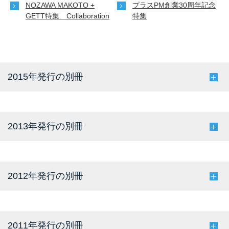
NOZAWA MAKOTO +
プラスPM創業30周年記念
GETT特集 Collaboration
特集
2015年発行の別冊
2013年発行の別冊
2012年発行の別冊
2011年発行の別冊