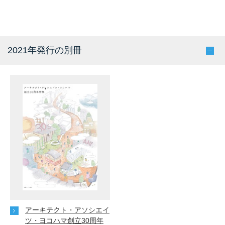
2021年発行の別冊
アーキテクト・アソシエイ
ツ・ヨコハマ創立30周年