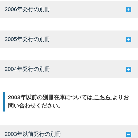
2006年発行の別冊
2005年発行の別冊
2004年発行の別冊
2003年以前の別冊在庫については
こちら
よりお
問い合わせください。
2003年以前発行の別冊