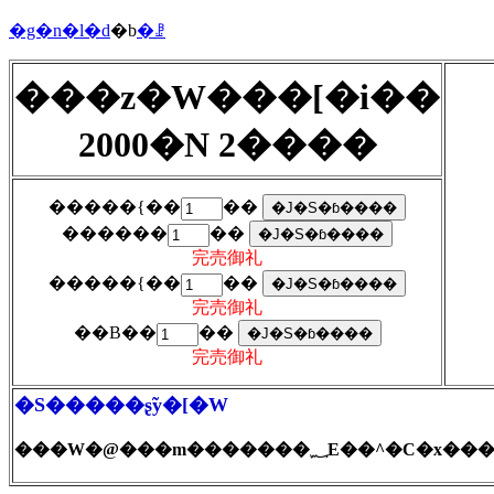
�g�n�l�d
�b
�ꗗ
���z�W���[�i��
2000�N 2����
�����{��
��
������
��
完売御礼
�����{��
��
完売御礼
��B��
��
完売御礼
�S�����ʂ̃y�[�W
���W�@���m�������؁